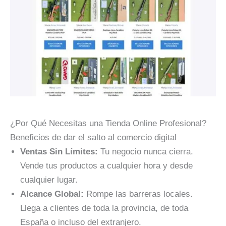
¿Por Qué Necesitas una Tienda Online Profesional?
Beneficios de dar el salto al comercio digital
Ventas Sin Límites:
Tu negocio nunca cierra.
Vende tus productos a cualquier hora y desde
cualquier lugar.
Alcance Global:
Rompe las barreras locales.
Llega a clientes de toda la provincia, de toda
España o incluso del extranjero.