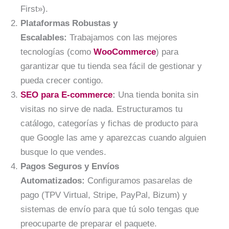
First»).
Plataformas Robustas y
Escalables:
Trabajamos con las mejores
tecnologías (como
WooCommerce
) para
garantizar que tu tienda sea fácil de gestionar y
pueda crecer contigo.
SEO para E-commerce
:
Una tienda bonita sin
visitas no sirve de nada. Estructuramos tu
catálogo, categorías y fichas de producto para
que Google las ame y aparezcas cuando alguien
busque lo que vendes.
Pagos Seguros y Envíos
Automatizados:
Configuramos pasarelas de
pago (TPV Virtual, Stripe, PayPal, Bizum) y
sistemas de envío para que tú solo tengas que
preocuparte de preparar el paquete.