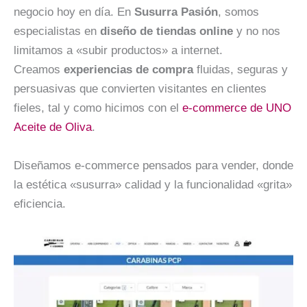
negocio hoy en día. En
Susurra Pasión
, somos
especialistas en
diseño de tiendas online
y no nos
limitamos a «subir productos» a internet.
Creamos
experiencias de compra
fluidas, seguras y
persuasivas que convierten visitantes en clientes
fieles, tal y como hicimos con el
e-commerce de UNO
Aceite de Oliva
.
Diseñamos e-commerce pensados para vender, donde
la estética «susurra» calidad y la funcionalidad «grita»
eficiencia.