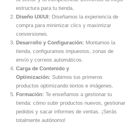
estructura para tu tienda.
Diseño UX/UI:
Diseñamos la experiencia de
compra para minimizar clics y maximizar
conversiones.
Desarrollo y Configuración:
Montamos la
tienda, configuramos impuestos, zonas de
envío y correos automáticos.
Carga de Contenido y
Optimización:
Subimos tus primeros
productos optimizando textos e imágenes.
Formación:
Te enseñamos a gestionar tu
tienda: cómo subir productos nuevos, gestionar
pedidos y sacar informes de ventas. ¡Serás
totalmente autónomo!