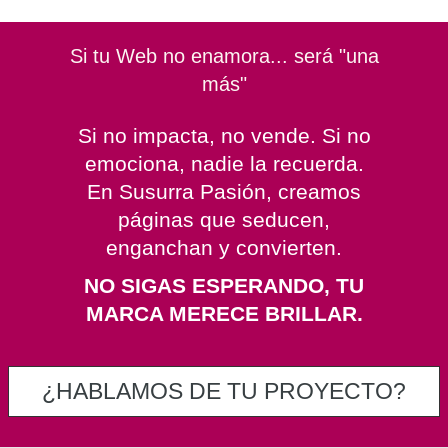
Si tu Web no enamora... será "una
más"
Si no impacta, no vende. Si no
emociona, nadie la recuerda.
En Susurra Pasión, creamos
páginas que seducen,
enganchan y convierten.
NO SIGAS ESPERANDO, TU
MARCA MERECE BRILLAR.
¿HABLAMOS DE TU PROYECTO?