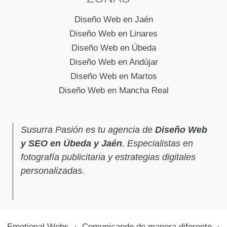
Diseño Web en Jaén
Diseño Web en Linares
Diseño Web en Úbeda
Diseño Web en Andújar
Diseño Web en Martos
Diseño Web en Mancha Real
Susurra Pasión es tu agencia de
Diseño Web
y SEO en Úbeda y Jaén
. Especialistas en
fotografía publicitaria y estrategias digitales
personalizadas.
Emotional Webs · Comunicando de manera diferente ·