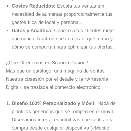
Costes Reducidos:
Escala tus ventas sin
necesidad de aumentar proporcionalmente tus
gastos fijos de local y personal.
Datos y Analítica:
Conoce a tus clientes mejor
que nunca. Rastrea qué compran, qué miran y
cómo se comportan para optimizar tus ofertas.
¿Qué Ofrecemos en Susurra Pasión?
Más que un catálogo, una máquina de ventas
Nuestra obsesión por el detalle y la «Artesanía
Digital» se traslada al comercio electrónico:
Diseño 100% Personalizado y Móvil:
Nada de
plantillas genéricas que se rompen en el móvil.
Diseñamos interfaces intuitivas que facilitan la
compra desde cualquier dispositivo («Mobile