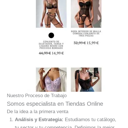
Nuestro Proceso de Trabajo
Somos especialista en Tiendas Online
De la idea a la primera venta
Análisis y Estrategia:
Estudiamos tu catálogo,
tu sector y tu competencia. Definimos la mejor