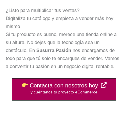
¿Listo para multiplicar tus ventas?
Digitaliza tu catálogo y empieza a vender más hoy
mismo
Si tu producto es bueno, merece una tienda online a
su altura. No dejes que la tecnología sea un
obstáculo. En
Susurra Pasión
nos encargamos de
todo para que tú solo te encargues de vender. Vamos
a convertir tu pasión en un negocio digital rentable.
Contacta con nosotros hoy
y cuéntanos tu proyecto eCommerce