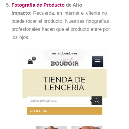
Fotografía de Producto
de Alto
Impacto:
Recuerda, en internet el cliente no
puede tocar el producto. Nuestras fotografías
profesionales hacen que el producto entre por
los ojos.